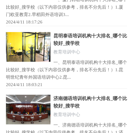
比较好_搜学校（以下内容仅供参考，排名不分先后！）1.厦
门欧亚教育2.早稻田外语培训3...
2024/4/11 18:17:26
昆明泰语培训机构十大排名_哪个比
较好_搜学校
教育培训中心
一、昆明泰语培训机构十大排名_哪个
比较好_搜学校（以下内容仅供参考，排名不分先后！）1.昆
明世纪青年外国语培训中心2.昆...
2024/4/11 18:03:21
济南德语培训机构十大排名_哪个比
较好_搜学校
教育培训中心
一、济南德语培训机构十大排名_哪个
比较好_搜学校（以下内容仅供参考，排名不分先后！）1.济