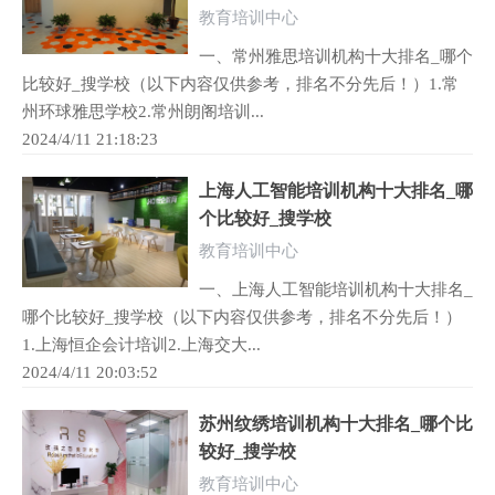
教育培训中心
一、常州雅思培训机构十大排名_哪个
比较好_搜学校（以下内容仅供参考，排名不分先后！）1.常
州环球雅思学校2.常州朗阁培训...
2024/4/11 21:18:23
上海人工智能培训机构十大排名_哪
个比较好_搜学校
教育培训中心
一、上海人工智能培训机构十大排名_
哪个比较好_搜学校（以下内容仅供参考，排名不分先后！）
1.上海恒企会计培训2.上海交大...
2024/4/11 20:03:52
苏州纹绣培训机构十大排名_哪个比
较好_搜学校
教育培训中心