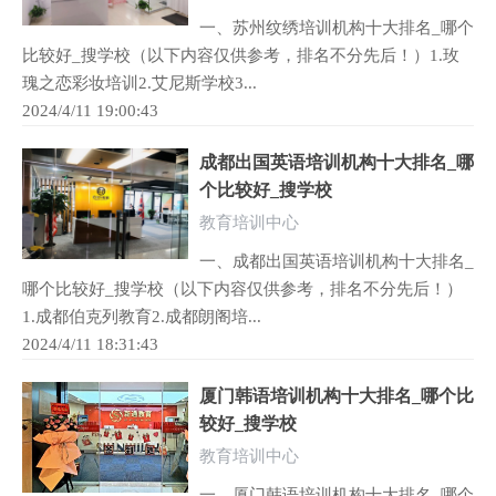
一、苏州纹绣培训机构十大排名_哪个
比较好_搜学校（以下内容仅供参考，排名不分先后！）1.玫
瑰之恋彩妆培训2.艾尼斯学校3...
2024/4/11 19:00:43
成都出国英语培训机构十大排名_哪
个比较好_搜学校
教育培训中心
一、成都出国英语培训机构十大排名_
哪个比较好_搜学校（以下内容仅供参考，排名不分先后！）
1.成都伯克列教育2.成都朗阁培...
2024/4/11 18:31:43
厦门韩语培训机构十大排名_哪个比
较好_搜学校
教育培训中心
一、厦门韩语培训机构十大排名_哪个