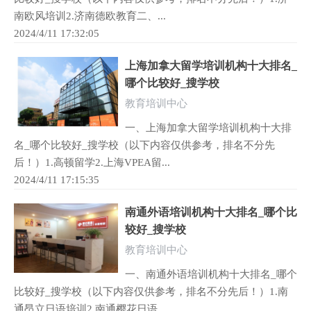
南欧风培训2.济南德欧教育二、...
2024/4/11 17:32:05
上海加拿大留学培训机构十大排名_
哪个比较好_搜学校
教育培训中心
一、上海加拿大留学培训机构十大排
名_哪个比较好_搜学校（以下内容仅供参考，排名不分先
后！）1.高顿留学2.上海VPEA留...
2024/4/11 17:15:35
南通外语培训机构十大排名_哪个比
较好_搜学校
教育培训中心
一、南通外语培训机构十大排名_哪个
比较好_搜学校（以下内容仅供参考，排名不分先后！）1.南
通昂立日语培训2.南通樱花日语...