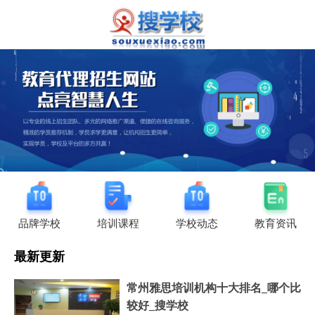
品牌学校
培训课程
学校动态
教育资讯
最新更新
常州雅思培训机构十大排名_哪个比
较好_搜学校