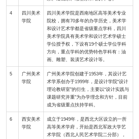
4
四川美术
四川美术学院是西南地区高等美术专业
学院
院校，拥有70多年的办学历史，美术学
和设计艺术学都是省级重点学科，四川
美术学院具有美术学和设计艺术学硕士
学位授予权，下设有19个硕士学位学科
方向，重点学科的优势特色学科有：油
画、雕塑、装潢艺术设计等。
5
广州美术
广州美术学院创建于1953年，其设计艺
学院
术学系创办于1999年，是设计学院“设计
理论教研室”的衍生，主要以“设计实践与
课题研究并重”为办学理念和方针，目前
成为省级重点扶持学科。
6
西安美术
成立于1949年，是西北大区设立的一所
学院
高等美术学府，开始是西北军政大学艺
术学院（西北人民艺术学院二分部），