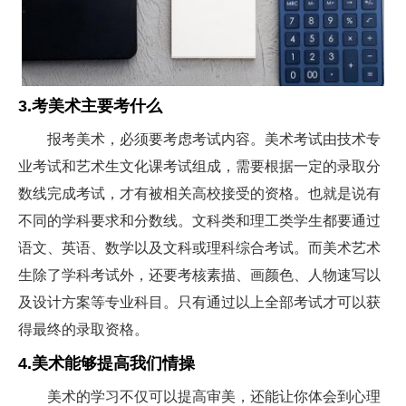
3.考美术主要考什么
报考美术，必须要考虑考试内容。美术考试由技术专
业考试和艺术生文化课考试组成，需要根据一定的录取分
数线完成考试，才有被相关高校接受的资格。也就是说有
不同的学科要求和分数线。文科类和理工类学生都要通过
语文、英语、数学以及文科或理科综合考试。而美术艺术
生除了学科考试外，还要考核素描、画颜色、人物速写以
及设计方案等专业科目。只有通过以上全部考试才可以获
得最终的录取资格。
4.美术能够提高我们情操
美术的学习不仅可以提高审美，还能让你体会到心理