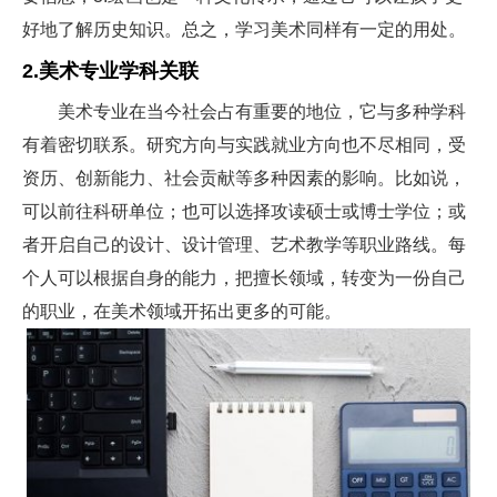
好地了解历史知识。总之，学习美术同样有一定的用处。
2.美术专业学科关联
美术专业在当今社会占有重要的地位，它与多种学科
有着密切联系。研究方向与实践就业方向也不尽相同，受
资历、创新能力、社会贡献等多种因素的影响。比如说，
可以前往科研单位；也可以选择攻读硕士或博士学位；或
者开启自己的设计、设计管理、艺术教学等职业路线。每
个人可以根据自身的能力，把擅长领域，转变为一份自己
的职业，在美术领域开拓出更多的可能。