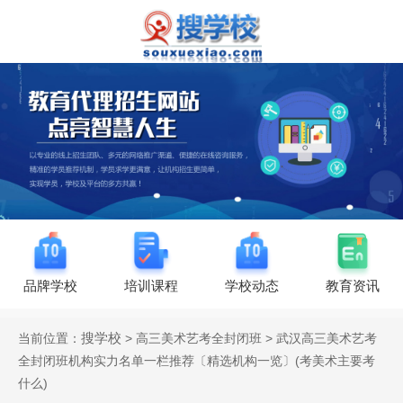
品牌学校
培训课程
学校动态
教育资讯
搜学校
当前位置：
> 高三美术艺考全封闭班 > 武汉高三美术艺考
全封闭班机构实力名单一栏推荐〔精选机构一览〕(考美术主要考
什么)