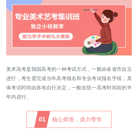
美术高考是我国高考的一种考试方式，一般由各省市自主
进行，考生需完成当年高考报名和专业考试报名手续，具
体考试时间由各地自行决定，一般在统一高考时间前的半
年内进行。
01
核心师资，鼎力带学