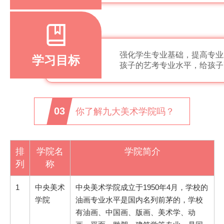
强化学生专业基础，提高专业
学习目标
孩子的艺考专业水平，给孩子
03
你了解九大美术学院吗？
排
学院名
学院简介
列
称
1
中央美术
中央美术学院成立于1950年4月，学校的
学院
油画专业水平是国内名列前茅的，学校
有油画、中国画、版画、美术学、动