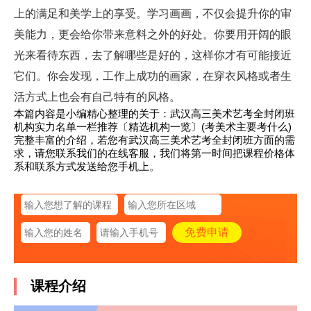
上的满足和美学上的享受。学习画画，不仅会提升你的审
美能力，更会给你带来意料之外的好处。你要用开阔的眼
光来看待东西，去了解哪些是好的，这样你才有可能接近
它们。你会发现，工作上成功的画家，在穿衣风格或者生
活方式上也会有自己特有的风格。
本篇内容是小编精心整理的关于：武汉高三美术艺考全封闭班
机构实力名单一栏推荐〔精选机构一览〕(考美术主要考什么)
完整丰富的介绍，若您有武汉高三美术艺考全封闭班方面的需
求，请您联系我们的在线客服，我们将第一时间把课程价格体
系和联系方式发送给您手机上。
课程介绍