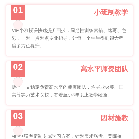
01
小班制教学
VIP小班授课快速提升画技，周期性训练素描、速写、色
彩，一对一点对点专业指导，让每一个学生得到很大程
度多方位提升。
02
高水平师资团队
拥有一支稳定负责高水平的师资团队，均毕业央美、国
美等实力艺术院校，有着至少8年以上教学经验。
03
因材施教
校考+联考定制专属学习方案，针对美术联考、美院校