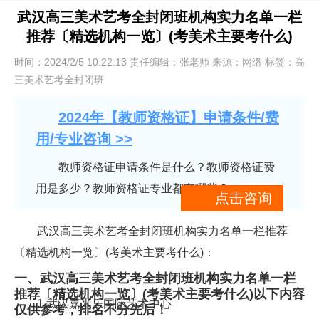
武汉高三美术艺考全封闭班机构实力名单一栏
推荐〔精选机构一览〕(考美术主要考什么)
时间：2024/2/5 10:22:13 责任编辑：张老师 来源：网络 标签：高
三美术艺考全封闭班
2024年【教师资格证】申请条件/费
用/专业咨询 >>
教师资格证申请条件是什么？教师资格证费
用是多少？教师资格证专业都有哪些？
点击咨询
武汉高三美术艺考全封闭班机构实力名单一栏推荐
〔精选机构一览〕(考美术主要考什么)：
一、武汉高三美术艺考全封闭班机构实力名单一栏
推荐〔精选机构一览〕(考美术主要考什么)以下内容
1.武汉嘉米乐国际艺术中心
仅供参考，排名不分先后！