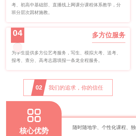
考、初高中基础部、直播线上网课分课程体系教学，分
班分层次因材施教。
04
多方位服务
为学生提供多方位艺考服务，写生、模拟大考、送考、
报考、查分、高考志愿填报一条龙全程服务。
02
我们的追求，你的信任
随时随地学、个性化课程、独
核心优势