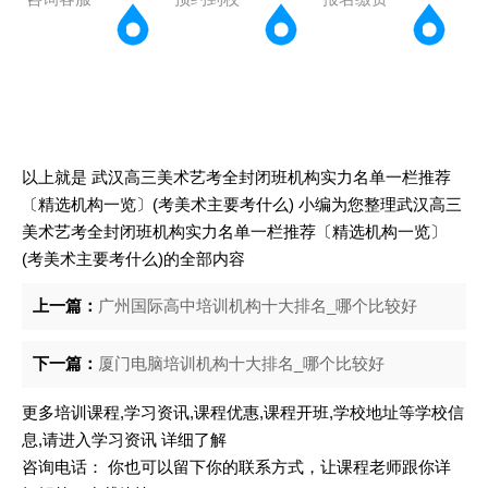
以上就是
武汉高三美术艺考全封闭班机构实力名单一栏推荐
〔精选机构一览〕(考美术主要考什么)
小编为您整理武汉高三
美术艺考全封闭班机构实力名单一栏推荐〔精选机构一览〕
(考美术主要考什么)的全部内容
上一篇：
广州国际高中培训机构十大排名_哪个比较好
下一篇：
厦门电脑培训机构十大排名_哪个比较好
更多培训课程,学习资讯,课程优惠,课程开班,学校地址等学校信
息,请进入
学习资讯
详细了解
咨询电话： 你也可以留下你的联系方式，让课程老师跟你详