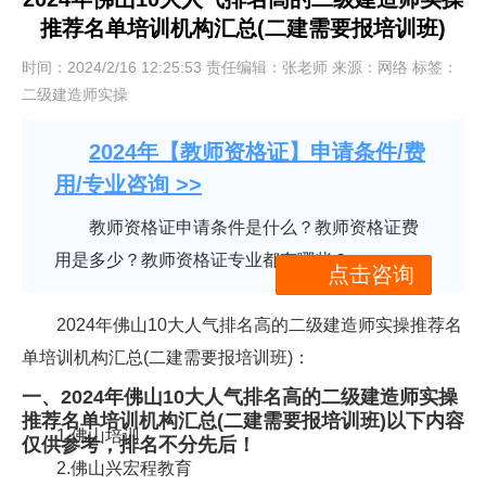
推荐名单培训机构汇总(二建需要报培训班)
时间：2024/2/16 12:25:53 责任编辑：张老师 来源：网络 标签：
二级建造师实操
2024年【教师资格证】申请条件/费
用/专业咨询 >>
教师资格证申请条件是什么？教师资格证费
用是多少？教师资格证专业都有哪些？
点击咨询
2024年佛山10大人气排名高的二级建造师实操推荐名
单培训机构汇总(二建需要报培训班)：
一、2024年佛山10大人气排名高的二级建造师实操
推荐名单培训机构汇总(二建需要报培训班)以下内容
1.佛山培训
仅供参考，排名不分先后！
2.佛山兴宏程教育