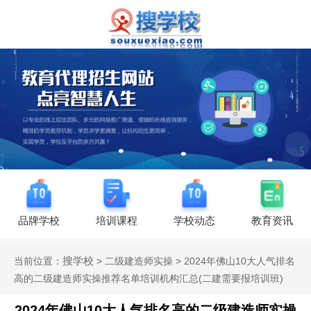
品牌学校
培训课程
学校动态
教育资讯
搜学校
当前位置：
> 二级建造师实操 > 2024年佛山10大人气排名
高的二级建造师实操推荐名单培训机构汇总(二建需要报培训班)
2024年佛山10大人气排名高的二级建造师实操