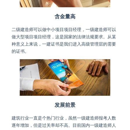
含金量高
二级建造师可以做中小项目项目经理，一级建造师可以
做大型项目项目经理，这是国家的法律法规要求。从某
种意义上来说，一建证书是我们进入高级管理层的需要
的证书。
发展前景
建筑行业一直是个热门行业，虽然一级建造师报考人数
逐年增加，但是过关率却不高。目前国内一级建造师人