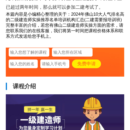
已超过两年时间，那么就可以参加二建考试了。
本篇内容是小编精心整理的关于：2024年佛山10大人气排名高
的二级建造师实操推荐名单培训机构汇总(二建需要报培训班)
完整丰富的介绍，若您有佛山二级建造师实操方面的需求，请
您联系我们的在线客服，我们将第一时间把课程价格体系和联
系方式发送给您手机上。
课程介绍