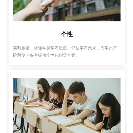
个性
实时跟进，督促学员学习进度，评估学习效果，为学员下
阶段复习备考提供个性化指导方案。