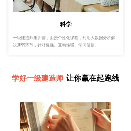
科学
一级建造师集训营，面授个性化课程，利用大数据分析解
决薄弱环节，针对性强、互动性强、学习便捷。
让你赢在起跑线
学好一级建造师