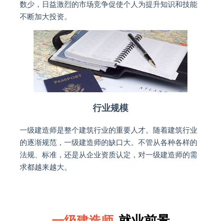
数少，日益激烈的市场竞争促使个人为提升知识和技能
不断加大投资。
行业规模
一级建造师是整个建筑行业的重要人才。随着建筑行业
的逐渐规范，一级建造师的缺口大。不管从各种各样的
法规、标准，还是从企业资质认定，对一级建造师的需
求都越来越大。
就业前景
一级建造师