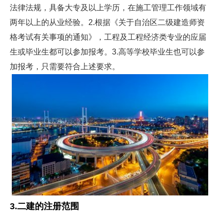
法律法规，具备大专及以上学历，在施工管理工作领域有
两年以上的从业经验。2.根据《关于自治区二级建造师资
格考试有关事项的通知》，工程及工程经济类专业的应届
生或毕业生都可以参加报考。3.高等学校毕业生也可以参
加报考，只需要符合上述要求。
3.二建的注册范围