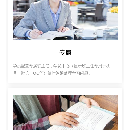
专属
学员配置专属班主任，学员中心（显示班主任专用手机
号，微信，QQ等）随时沟通处理学习问题。