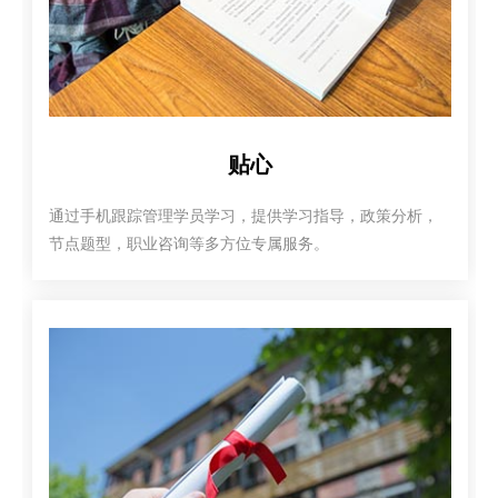
贴心
通过手机跟踪管理学员学习，提供学习指导，政策分析，
节点题型，职业咨询等多方位专属服务。