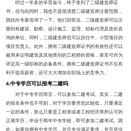
经过一年多的辛苦奋斗，终于拿到了二级建造师证
书，但与此同时，我也不是很清楚二级建造师注册范围，
因此向专家咨询了一下。他们回答说，二级建造师可以注
册到有建设、勘察、设计施工、监理、招标代理及造价咨
询的单位。同时，二级建造师也可以担任中、小型项目的
项目负责人。此外，拥有二级建造师证书的有效性还可以
被用来证明建筑及其他类别的工程师的资格，甚至可作为
评定高一级职称的必备条件。拥有二级建造师证书不仅有
利于提高薪资，还可大大增加在职场上的竞争力。
4.中专学历可以报考二建吗
对于中专学历而言，可以参加二建考试。其实，二建
的报名条件也不苛刻，对于学历要求也比较低，只要满足
一定的条件，那么只要是工程类或者工程经济类所认可的
正规学历，毕业于两年中专学校，即可参加二建考试。因
此，如果你拥有中专学历，并且专业满足要求，并且毕业