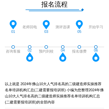
报名流程
老师回电
测评选课
开始学习
01
03
05
02
04
06
咨询客服
预约到校
报名缴费
以上就是
2024年佛山10大人气排名高的二级建造师实操推荐
名单培训机构汇总(二建需要报培训班)
小编为您整理2024年佛
山10大人气排名高的二级建造师实操推荐名单培训机构汇总
(二建需要报培训班)的全部内容