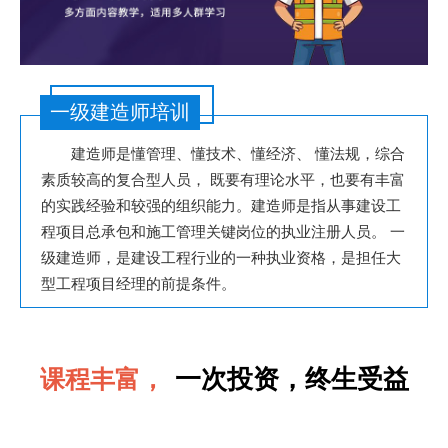
一级建造师培训
建造师是懂管理、懂技术、懂经济、 懂法规，综合
素质较高的复合型人员， 既要有理论水平，也要有丰富
的实践经验和较强的组织能力。建造师是指从事建设工
程项目总承包和施工管理关键岗位的执业注册人员。 一
级建造师，是建设工程行业的一种执业资格，是担任大
型工程项目经理的前提条件。
一次投资，终生受益
课程丰富，