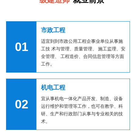
市政工程
适宜到到市政公用工程企事业单位从事施
01
工技 术与管理、质量管理、 施工监理、安
全管理、 工程造价、合同信息管理等方面
工作。
机电工程
宜从事机电一体化产品开发、制造、设备
02
运行维护和管理等工作，也可在教学、科
研、生产和行政部门从事与专业相关的技
术。