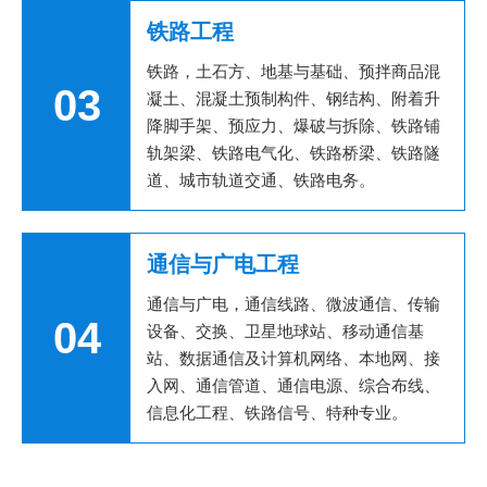
铁路工程
铁路，土石方、地基与基础、预拌商品混
03
凝土、混凝土预制构件、钢结构、附着升
降脚手架、预应力、爆破与拆除、铁路铺
轨架梁、铁路电气化、铁路桥梁、铁路隧
道、城市轨道交通、铁路电务。
通信与广电工程
通信与广电，通信线路、微波通信、传输
04
设备、交换、卫星地球站、移动通信基
站、数据通信及计算机网络、本地网、接
入网、通信管道、通信电源、综合布线、
信息化工程、铁路信号、特种专业。